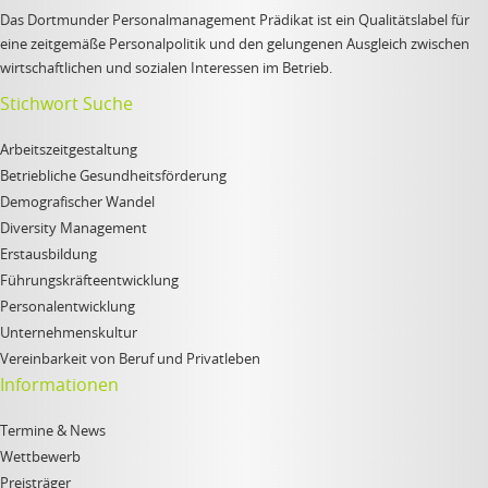
Das Dortmunder Personalmanagement Prädikat ist ein Qualitätslabel für
eine zeitgemäße Personalpolitik und den gelungenen Ausgleich zwischen
wirtschaftlichen und sozialen Interessen im Betrieb.
Stichwort Suche
Arbeitszeitgestaltung
Betriebliche Gesundheitsförderung
Demografischer Wandel
Diversity Management
Erstausbildung
Führungskräfteentwicklung
Personalentwicklung
Unternehmenskultur
Vereinbarkeit von Beruf und Privatleben
Informationen
Termine & News
Wettbewerb
Preisträger