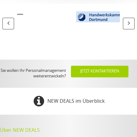
Sie wollen Ihr Personalmanagement
JETZT KONTAKTIEREN
weiterentwickeln?
NEW DEALS im Überblick
Über NEW DEALS