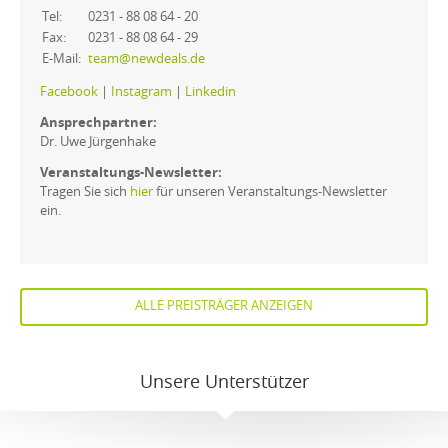
Tel:
0231 - 88 08 64 - 20
Fax:
0231 - 88 08 64 - 29
E-Mail:
team@newdeals.de
Facebook
|
Instagram
|
Linkedin
Ansprechpartner:
Dr. Uwe Jürgenhake
Veranstaltungs-Newsletter:
Tragen Sie sich
hier
für unseren Veranstaltungs-Newsletter
ein.
ALLE PREISTRÄGER ANZEIGEN
Unsere Unterstützer