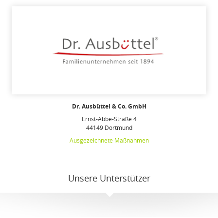
Dr. Ausbüttel & Co. GmbH
Ernst-Abbe-Straße 4
44149 Dortmund
Ausgezeichnete Maßnahmen
Unsere Unterstützer