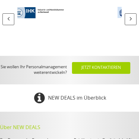
Sie wollen Ihr Personalmanagement
JETZT KONTAKTIEREN
weiterentwickeln?
NEW DEALS im Überblick
Über NEW DEALS