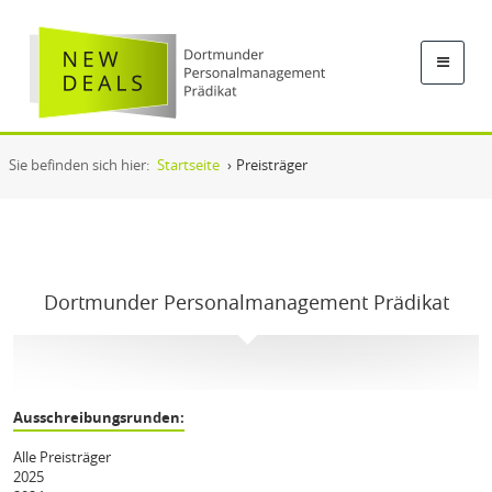
Sie befinden sich hier:
Startseite
›
Preisträger
Dortmunder Personalmanagement Prädikat
Ausschreibungsrunden:
Alle Preisträger
2025