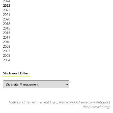
2024
2023
2022
2021
2020
2018
2015
2013
2011
2010
2008
2007
2005
2004
Stichwort Filter:
Hinweis: Unternehmen mit Logo, Name und Adresse zum Zeitpunkt
der Auszeichnung.