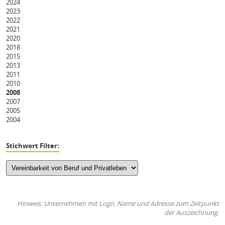
2024
2023
2022
2021
2020
2018
2015
2013
2011
2010
2008
2007
2005
2004
Stichwort Filter:
Hinweis: Unternehmen mit Logo, Name und Adresse zum Zeitpunkt
der Auszeichnung.