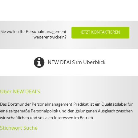
Sie wollen Ihr Personalmanagement
JETZT KONTAKTIEREN
weiterentwickeln?
NEW DEALS im Überblick
Über NEW DEALS
Das Dortmunder Personalmanagement Prädikat ist ein Qualitätslabel für
eine zeitgemäße Personalpolitik und den gelungenen Ausgleich zwischen
wirtschaftlichen und sozialen Interessen im Betrieb.
Stichwort Suche