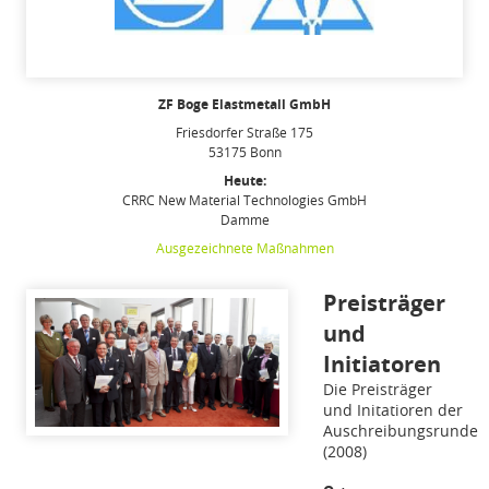
ZF Boge Elastmetall GmbH
Friesdorfer Straße 175
53175 Bonn
Heute:
CRRC New Material Technologies GmbH
Damme
Ausgezeichnete Maßnahmen
Preisträger
und
Initiatoren
Die Preisträger
und Initatioren der
Auschreibungsrunde
(2008)