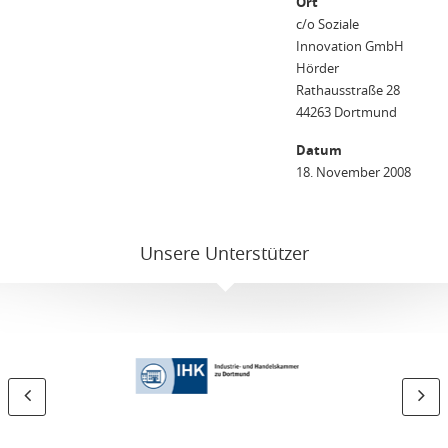
Ort
c/o Soziale
Innovation GmbH
Hörder
Rathausstraße 28
44263 Dortmund
Datum
18. November 2008
Unsere Unterstützer