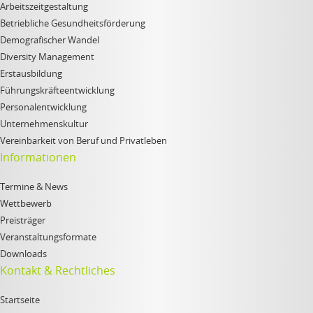
Arbeitszeitgestaltung
Betriebliche Gesundheitsförderung
Demografischer Wandel
Diversity Management
Erstausbildung
Führungskräfteentwicklung
Personalentwicklung
Unternehmenskultur
Vereinbarkeit von Beruf und Privatleben
Informationen
Termine & News
Wettbewerb
Preisträger
Veranstaltungsformate
Downloads
Kontakt & Rechtliches
Startseite