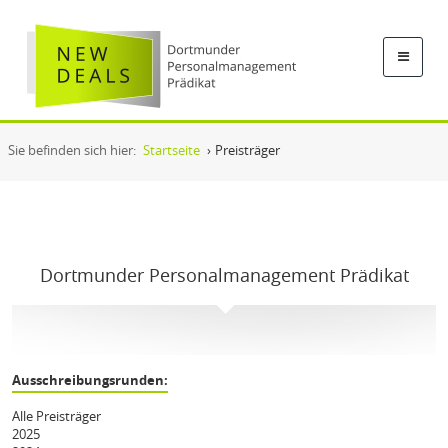
Sie befinden sich hier:
Startseite
›
Preisträger
Dortmunder Personalmanagement Prädikat
Ausschreibungsrunden:
Alle Preisträger
2025