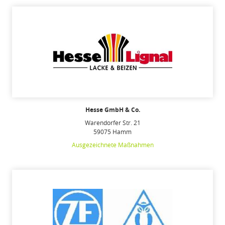
Hesse GmbH & Co.
Warendorfer Str. 21
59075 Hamm
Ausgezeichnete Maßnahmen