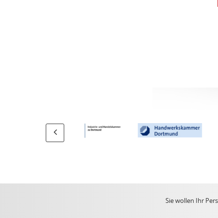
Sie wollen Ihr Pe