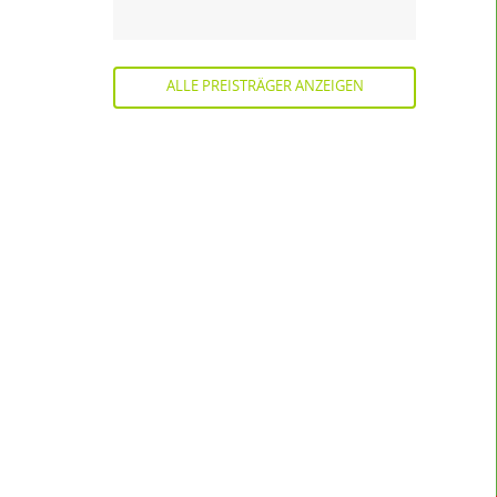
ALLE PREISTRÄGER ANZEIGEN