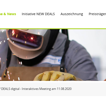
ne & News
Initiative NEW DEALS
Auszeichnung
Preisträge
DEALS digital - Interaktives Meeting am 11.08.2020