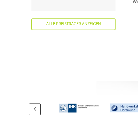
Wi
ALLE PREISTRÄGER ANZEIGEN