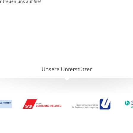
r freuen uns auf Sie!
Unsere Unterstützer