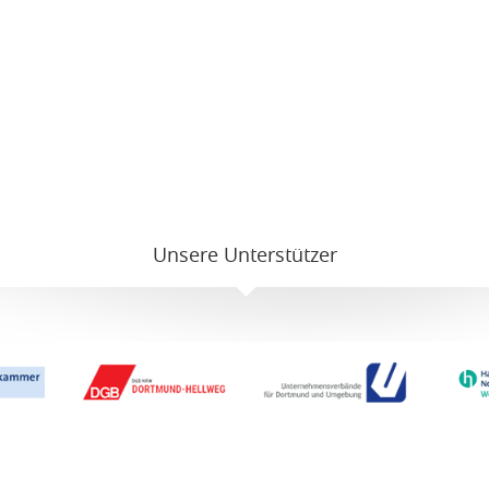
Unsere Unterstützer