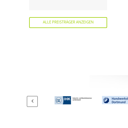
ALLE PREISTRÄGER ANZEIGEN