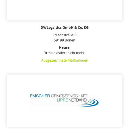
DWLogsitics GmbH & Co. KG
Edisonstraße 8
59199 Bönen
Heute:
Firma existiert nicht mehr.
Ausgezeichnete Maßnahmen