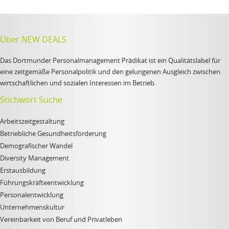
Über NEW DEALS
Das Dortmunder Personalmanagement Prädikat ist ein Qualitätslabel für
eine zeitgemäße Personalpolitik und den gelungenen Ausgleich zwischen
wirtschaftlichen und sozialen Interessen im Betrieb.
Stichwort Suche
Arbeitszeitgestaltung
Betriebliche Gesundheitsförderung
Demografischer Wandel
Diversity Management
Erstausbildung
Führungskräfteentwicklung
Personalentwicklung
Unternehmenskultur
Vereinbarkeit von Beruf und Privatleben