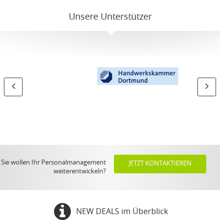
Unsere Unterstützer
Sie wollen Ihr Personalmanagement
JETZT KONTAKTIEREN
weiterentwickeln?
NEW DEALS im Überblick