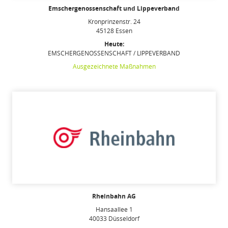
Emschergenossenschaft und Lippeverband
Kronprinzenstr. 24
45128 Essen
Heute:
EMSCHERGENOSSENSCHAFT / LIPPEVERBAND
Ausgezeichnete Maßnahmen
Rheinbahn AG
Hansaallee 1
40033 Düsseldorf