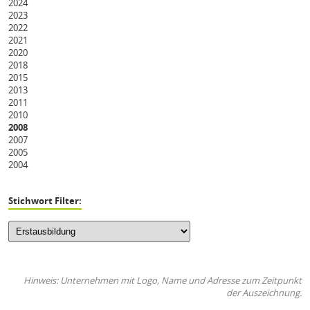
2024
2023
2022
2021
2020
2018
2015
2013
2011
2010
2008
2007
2005
2004
Stichwort Filter:
Hinweis: Unternehmen mit Logo, Name und Adresse zum Zeitpunkt
der Auszeichnung.