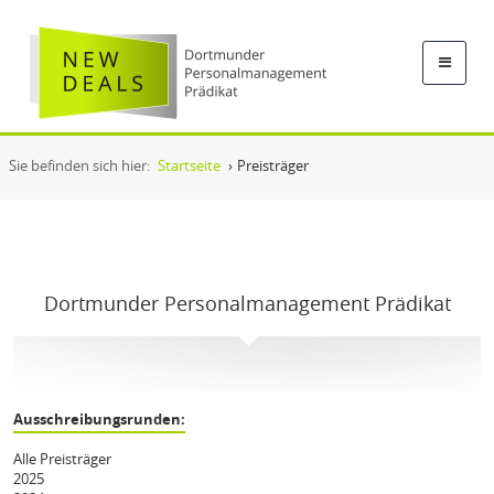
Sie befinden sich hier:
Startseite
›
Preisträger
Dortmunder Personalmanagement Prädikat
Ausschreibungsrunden:
Alle Preisträger
2025