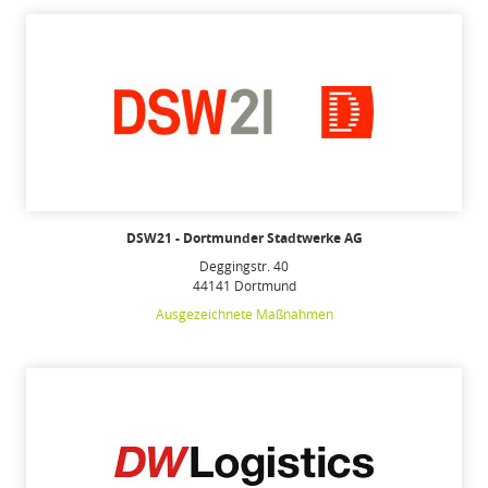
DSW21 - Dortmunder Stadtwerke AG
Deggingstr. 40
44141 Dortmund
Ausgezeichnete Maßnahmen