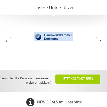
Unsere Unterstützer
Sie wollen Ihr Personalmanagement
JETZT KONTAKTIEREN
weiterentwickeln?
NEW DEALS im Überblick