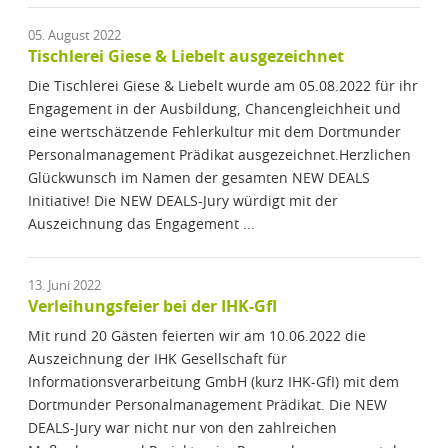
05. August 2022
Tischlerei Giese & Liebelt ausgezeichnet
Die Tischlerei Giese & Liebelt wurde am 05.08.2022 für ihr
Engagement in der Ausbildung, Chancengleichheit und
eine wertschätzende Fehlerkultur mit dem Dortmunder
Personalmanagement Prädikat ausgezeichnet.Herzlichen
Glückwunsch im Namen der gesamten NEW DEALS
Initiative! Die NEW DEALS-Jury würdigt mit der
Auszeichnung das Engagement ...
13. Juni 2022
Verleihungsfeier bei der IHK-GfI
Mit rund 20 Gästen feierten wir am 10.06.2022 die
Auszeichnung der IHK Gesellschaft für
Informationsverarbeitung GmbH (kurz IHK-GfI) mit dem
Dortmunder Personalmanagement Prädikat. Die NEW
DEALS-Jury war nicht nur von den zahlreichen