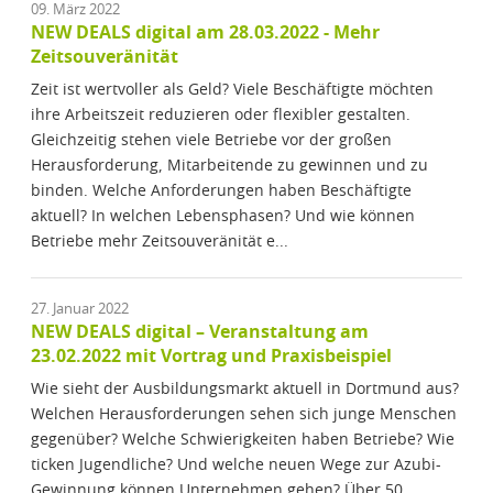
09. März 2022
NEW DEALS digital am 28.03.2022 - Mehr
Zeitsouveränität
Zeit ist wertvoller als Geld? Viele Beschäftigte möchten
ihre Arbeitszeit reduzieren oder flexibler gestalten.
Gleichzeitig stehen viele Betriebe vor der großen
Herausforderung, Mitarbeitende zu gewinnen und zu
binden. Welche Anforderungen haben Beschäftigte
aktuell? In welchen Lebensphasen? Und wie können
Betriebe mehr Zeitsouveränität e...
27. Januar 2022
NEW DEALS digital – Veranstaltung am
23.02.2022 mit Vortrag und Praxisbeispiel
Wie sieht der Ausbildungsmarkt aktuell in Dortmund aus?
Welchen Herausforderungen sehen sich junge Menschen
gegenüber? Welche Schwierigkeiten haben Betriebe? Wie
ticken Jugendliche? Und welche neuen Wege zur Azubi-
Gewinnung können Unternehmen gehen? Über 50