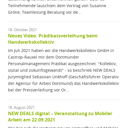
Teilnehmende lauschten dem Vortrag von Susanne
Gröne, Teamleitung Beratung vor de...
18. Oktober 2021
Neues Video: Prädikatsverleihung beim
Handwerkskollektiv
Im Juli 2021 haben wir die Handwerkskollektiv GmbH in
Castrop-Rauxel mit dem Dortmunder
Personalmanagement Prädikat ausgezeichnet. "Kollektiv,
sozial und zukunftsgewandt" - so beschrieb NEW DEALS
Jurymitglied Sebastian Unkhoff (Geschäftsführer Operativ
der Agentur für Arbeit Dortmund) das Handwerkskollektiv
bei der Preisverleihung vor Or...
18. August 2021
NEW DEALS digital – Veranstaltung zu Mobiler
Arbeit am 22.09.2021