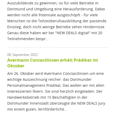
Auszubildende zu gewinnen, ist für viele Betriebe in
Dortmund und Umgebung eine Herausforderung. Dabei
werden nicht alle Potentiale ausgeschöpft - für viele
Menschen ist die Teilzeitberufsausbildung der passende
Einstieg, doch nicht wenige Betriebe sehen Hindernisse.
Genau diese haben wir bei "NEW DEALS digital" mit 20
Teilnehmenden bespr...
08. September 2022
Avermann Contactlinsen erhält Prädikat im
Oktober
Am 26. Oktober wird Avermann Conctactlinsen um eine
wichtige Auszeichnung reicher: das Dortmunder
Personalmanagement Prädikat. Das wollen wir mit allen
Interessierten feiern. Sie sind herzlich eingeladen. Der
Handwerksbetrieb mit 15 Beschäftigten in der
Dortmunder Innenstadt überzeugte die NEW DEALS Jury
mit einem guten, lernförderliche...