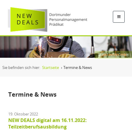
START NRW GmbH
Sie befinden sich hier:
Startseite
›
Termine & News
Termine & News
19. Oktober 2022
NEW DEALS digital am 16.11.2022:
Teilzeitberufsausbildung