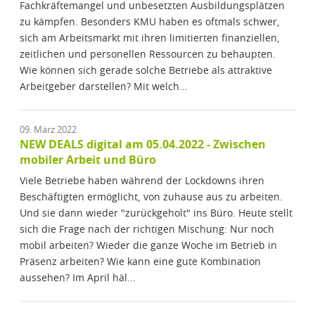
Fachkräftemangel und unbesetzten Ausbildungsplätzen
zu kämpfen. Besonders KMU haben es oftmals schwer,
sich am Arbeitsmarkt mit ihren limitierten finanziellen,
zeitlichen und personellen Ressourcen zu behaupten.
Wie können sich gerade solche Betriebe als attraktive
Arbeitgeber darstellen? Mit welch...
09. März 2022
NEW DEALS digital am 05.04.2022 - Zwischen
mobiler Arbeit und Büro
Viele Betriebe haben während der Lockdowns ihren
Beschäftigten ermöglicht, von zuhause aus zu arbeiten.
Und sie dann wieder "zurückgeholt" ins Büro. Heute stellt
sich die Frage nach der richtigen Mischung: Nur noch
mobil arbeiten? Wieder die ganze Woche im Betrieb in
Präsenz arbeiten? Wie kann eine gute Kombination
aussehen? Im April häl...