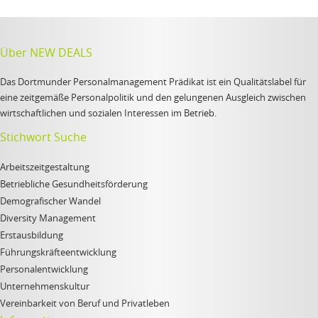
Über NEW DEALS
Das Dortmunder Personalmanagement Prädikat ist ein Qualitätslabel für
eine zeitgemäße Personalpolitik und den gelungenen Ausgleich zwischen
wirtschaftlichen und sozialen Interessen im Betrieb.
Stichwort Suche
Arbeitszeitgestaltung
Betriebliche Gesundheitsförderung
Demografischer Wandel
Diversity Management
Erstausbildung
Führungskräfteentwicklung
Personalentwicklung
Unternehmenskultur
Vereinbarkeit von Beruf und Privatleben