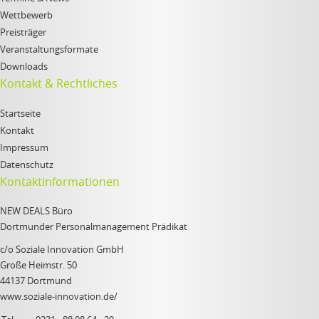
Wettbewerb
Preisträger
Veranstaltungsformate
Downloads
Kontakt & Rechtliches
Startseite
Kontakt
Impressum
Datenschutz
Kontaktinformationen
NEW DEALS Büro
Dortmunder Personalmanagement Prädikat
c/o Soziale Innovation GmbH
Große Heimstr. 50
44137 Dortmund
www.soziale-innovation.de/