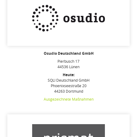
Osudio Deutschland GmbH
Pierbusch 17
44536 Lünen
Heute:
SQLI Deutschland GmbH
Phoenixseestraße 20
44263 Dortmund
Ausgezeichnete Maßnahmen