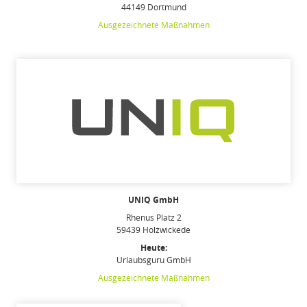
44149 Dortmund
Ausgezeichnete Maßnahmen
UNIQ GmbH
Rhenus Platz 2
59439 Holzwickede
Heute:
Urlaubsguru GmbH
Ausgezeichnete Maßnahmen