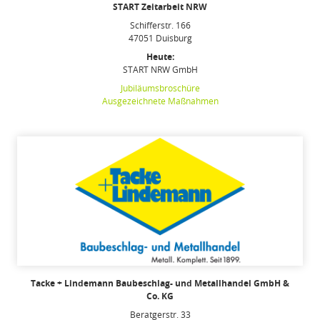
START Zeitarbeit NRW
Schifferstr. 166
47051 Duisburg
Heute:
START NRW GmbH
Jubiläumsbroschüre
Ausgezeichnete Maßnahmen
Tacke + Lindemann Baubeschlag- und Metallhandel GmbH &
Co. KG
Beratgerstr. 33