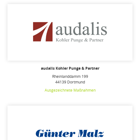
audalis Kohler Punge & Partner
Rheinlanddamm 199
44139 Dortmund
Ausgezeichnete Maßnahmen