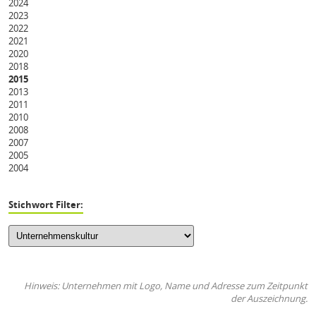
2024
2023
2022
2021
2020
2018
2015
2013
2011
2010
2008
2007
2005
2004
Stichwort Filter:
Hinweis: Unternehmen mit Logo, Name und Adresse zum Zeitpunkt
der Auszeichnung.