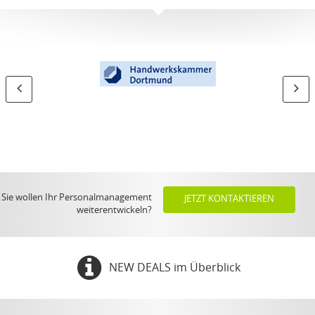
Sie wollen Ihr Personalmanagement
JETZT KONTAKTIEREN
weiterentwickeln?
NEW DEALS im Überblick