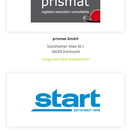
prismat GmbH
Stockholmer Allee 30 c
44269 Dortmund
Ausgezeichnete Maßnahmen