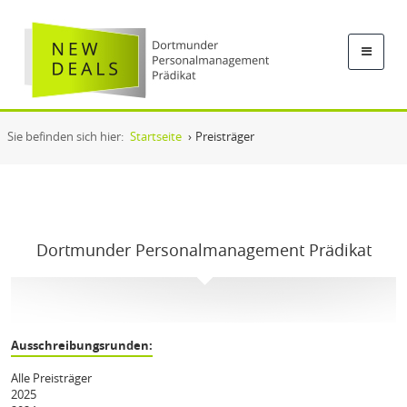
Sie befinden sich hier:
Startseite
›
Preisträger
Dortmunder Personalmanagement Prädikat
Ausschreibungsrunden:
Alle Preisträger
2025