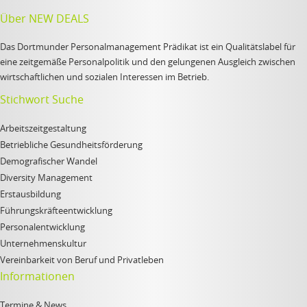
Über NEW DEALS
Das Dortmunder Personalmanagement Prädikat ist ein Qualitätslabel für
eine zeitgemäße Personalpolitik und den gelungenen Ausgleich zwischen
wirtschaftlichen und sozialen Interessen im Betrieb.
Stichwort Suche
Arbeitszeitgestaltung
Betriebliche Gesundheitsförderung
Demografischer Wandel
Diversity Management
Erstausbildung
Führungskräfteentwicklung
Personalentwicklung
Unternehmenskultur
Vereinbarkeit von Beruf und Privatleben
Informationen
Termine & News