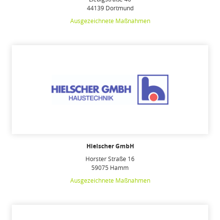
44139 Dortmund
Ausgezeichnete Maßnahmen
Hielscher GmbH
Horster Straße 16
59075 Hamm
Ausgezeichnete Maßnahmen